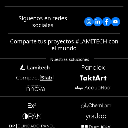
Síguenos en redes
sociales
Comparte tus proyectos #LAMITECH con
el mundo
Nuestras soluciones