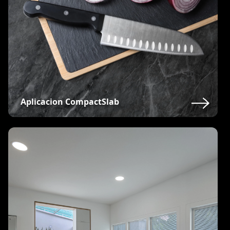
Aplicacion CompactSlab