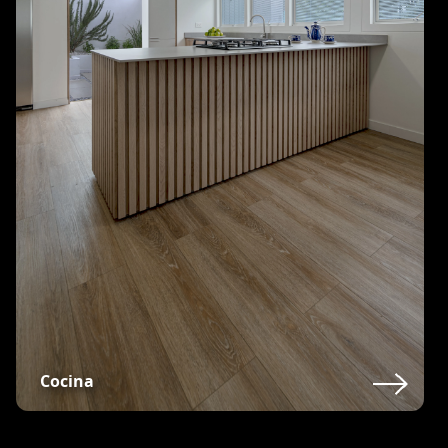
Cocina