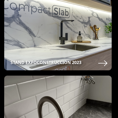
STAND EXPOCONSTRUCCION 2023