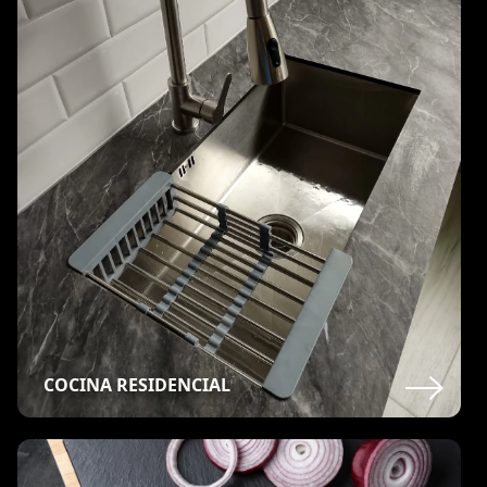
COCINA RESIDENCIAL